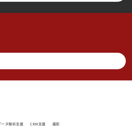
データ解析支援
CRM支援
撮影