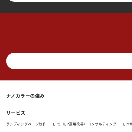
ナノカラーの強み
サービス
ランディングページ制作
LPO（LP運用改善）コンサルティング
LP