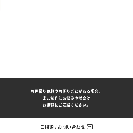
お見積り依頼やお困りごとがある場合、
また制作にお悩みの場合は
お気軽にご連絡ください。
ご相談 / お問い合わせ