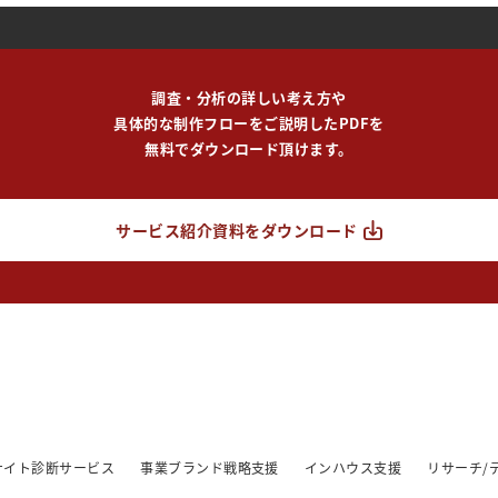
調査・分析の詳しい考え方や
具体的な制作フローをご説明したPDFを
無料でダウンロード頂けます。
サービス紹介資料をダウンロード
/サイト診断サービス
事業ブランド戦略支援
インハウス支援
リサーチ/