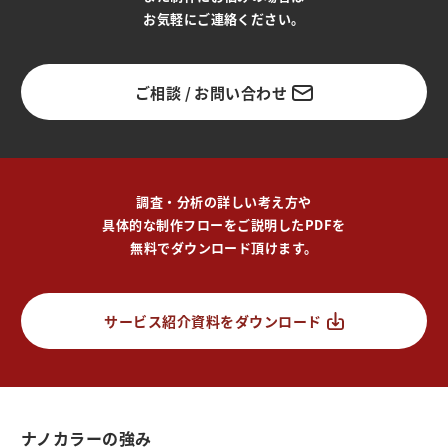
お気軽にご連絡ください。
ご相談 / お問い合わせ
調査・分析の詳しい考え方や
具体的な制作フローをご説明したPDFを
無料でダウンロード頂けます。
サービス紹介資料をダウンロード
ナノカラーの強み