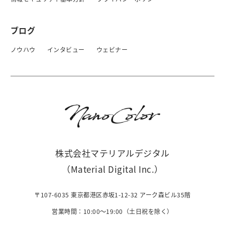
ブログ
ノウハウ
インタビュー
ウェビナー
株式会社マテリアルデジタル
（Material Digital Inc.）
〒107-6035 東京都港区赤坂1-12-32 アーク森ビル35階
営業時間：10:00〜19:00（土日祝を除く）