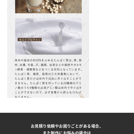
お見積り依頼やお困りごとがある場合、
また制作にお悩みの場合は