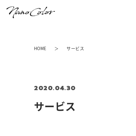
HOME
サービス
2020.04.30
サービス