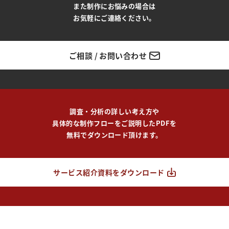
また制作にお悩みの場合は
お気軽にご連絡ください。
ご相談 / お問い合わせ
調査・分析の詳しい考え方や
具体的な制作フローをご説明したPDFを
無料でダウンロード頂けます。
サービス紹介資料をダウンロード