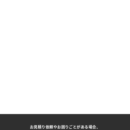
お見積り依頼やお困りごとがある場合、