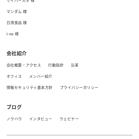
サイバー大学 様
マンダム 様
日清食品 様
I-ne 様
会社紹介
会社概要・アクセス
行動指針
沿革
オフィス
メンバー紹介
情報セキュリティ基本方針
プライバシーボリシー
ブログ
ノウハウ
インタビュー
ウェビナー