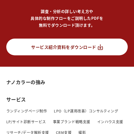
調査・分析の詳しい考え方や
具体的な制作フローをご説明したPDFを
無料でダウンロード頂けます。
サービス紹介資料をダウンロード
ナノカラーの強み
サービス
ランディングページ制作
LPO（LP運用改善）コンサルティング
LP/サイト診断サービス
事業ブランド戦略支援
インハウス支援
リサーチ/データ解析支援
CRM支援
撮影