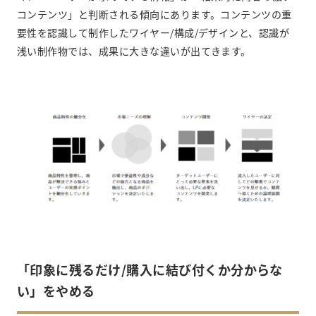
コンテンツ」と判断される傾向にあります。コンテンツの重
要性を認識して制作したワイヤー/構成/デザインと、認識が
浅い制作物では、成果に大きな違いが出てきます。
「印象に残るだけ/購入に結び付くか分からな
い」をやめる