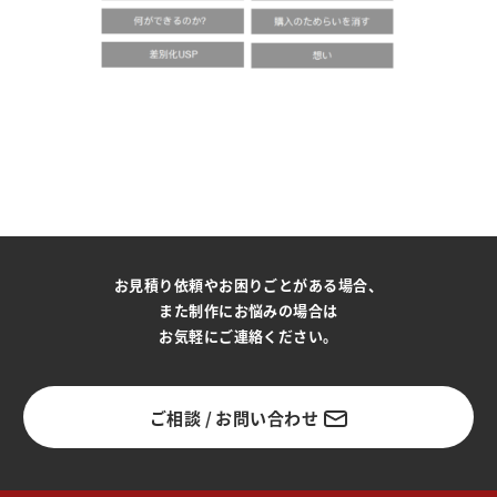
お見積り依頼やお困りごとがある場合、
また制作にお悩みの場合は
お気軽にご連絡ください。
ご相談 / お問い合わせ