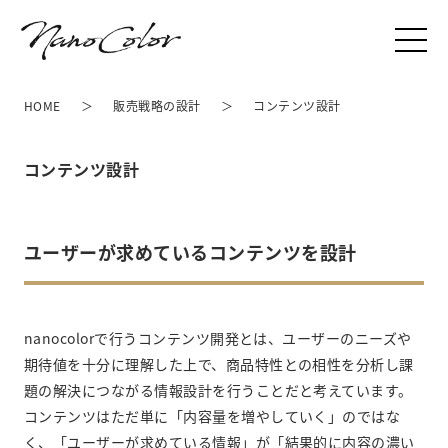
HOME
販売戦略の設計
コンテンツ設計
コンテンツ設計
ユーザーが求めているコンテンツを設計
nanocolorで行うコンテンツ開発とは、ユーザーのニーズや
期待値を十分に理解した上で、商品特性との相性を分析し課
題の解決につながる情報設計を行うことだと考えています。
コンテンツはただ単に「内容量を増やしていく」のではな
く、「ユーザーが求めている情報」が「結果的に内容の濃い