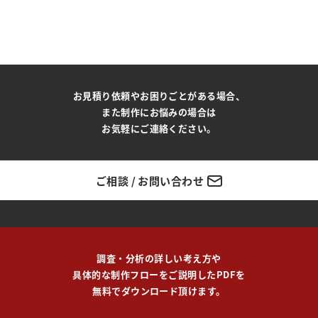
お見積り依頼やお困りごとがある場合、
また制作にお悩みの場合は
お気軽にご連絡ください。
ご相談 / お問い合わせ
調査・分析の詳しい考え方や
具体的な制作フローをご説明したPDFを
無料でダウンロード頂けます。