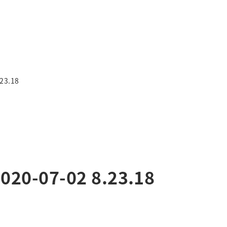
3.18
-07-02 8.23.18