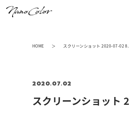
HOME
スクリーンショット 2020-07-02 8.2
2020.07.02
スクリーンショット 2020