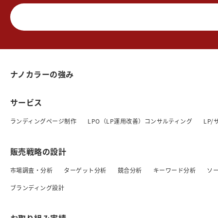
ナノカラーの強み
サービス
ランディングページ制作
LPO（LP運用改善）コンサルティング
LP
販売戦略の設計
市場調査・分析
ターゲット分析
競合分析
キーワード分析
ソ
ブランディング設計