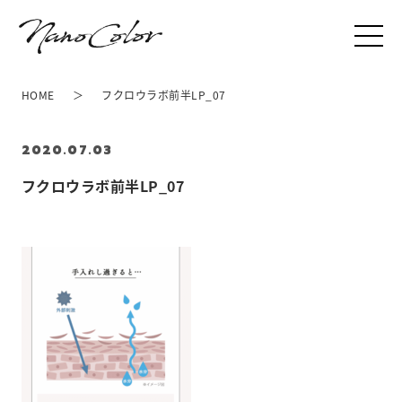
HOME
フクロウラボ前半LP_07
2020.07.03
フクロウラボ前半LP_07