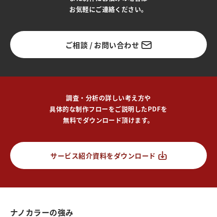
お気軽にご連絡ください。
ご相談 / お問い合わせ
調査・分析の詳しい考え方や
具体的な制作フローをご説明したPDFを
無料でダウンロード頂けます。
サービス紹介資料をダウンロード
ナノカラーの強み