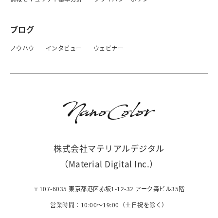
ブログ
ノウハウ
インタビュー
ウェビナー
株式会社マテリアルデジタル
（Material Digital Inc.）
〒107-6035 東京都港区赤坂1-12-32 アーク森ビル35階
営業時間：10:00〜19:00（土日祝を除く）