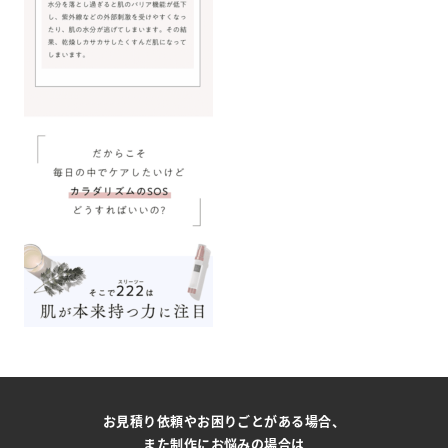
お見積り依頼やお困りごとがある場合、
また制作にお悩みの場合は