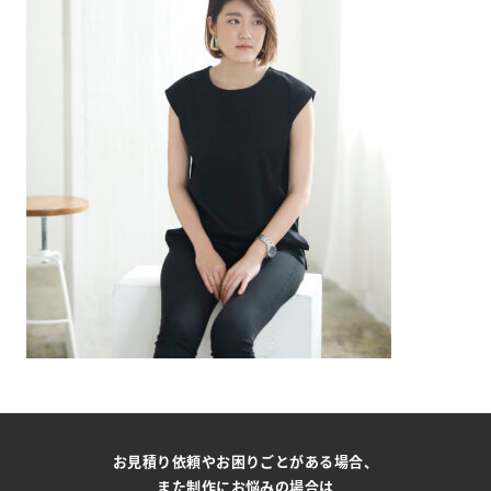
お見積り依頼やお困りごとがある場合、
また制作にお悩みの場合は