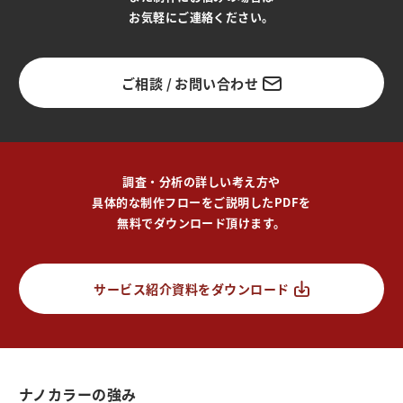
お気軽にご連絡ください。
ご相談 / お問い合わせ
調査・分析の詳しい考え方や
具体的な制作フローをご説明したPDFを
無料でダウンロード頂けます。
サービス紹介資料をダウンロード
ナノカラーの強み