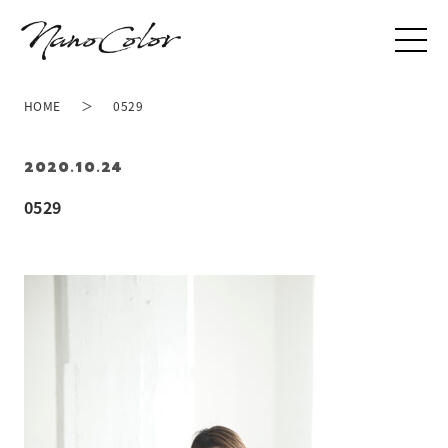
HOME
0529
2020.10.24
0529