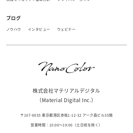
ブログ
ノウハウ
インタビュー
ウェビナー
株式会社マテリアルデジタル
（Material Digital Inc.）
〒107-6035 東京都港区赤坂1-12-32 アーク森ビル35階
営業時間：10:00〜19:00（土日祝を除く）