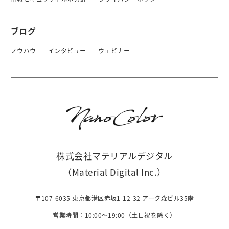
ブログ
ノウハウ
インタビュー
ウェビナー
株式会社マテリアルデジタル
（Material Digital Inc.）
〒107-6035 東京都港区赤坂1-12-32 アーク森ビル35階
営業時間：10:00〜19:00（土日祝を除く）