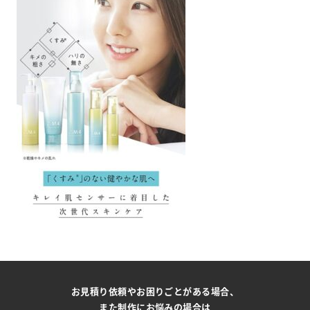
お見積り依頼やお困りごとがある場合、
また制作にお悩みの場合は