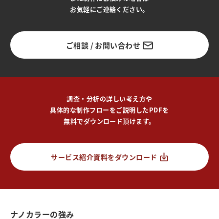
お気軽にご連絡ください。
ご相談 / お問い合わせ
調査・分析の詳しい考え方や
具体的な制作フローをご説明したPDFを
無料でダウンロード頂けます。
サービス紹介資料をダウンロード
ナノカラーの強み