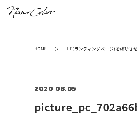
HOME
LP(ランディングページ)を成功させ
2020.08.05
picture_pc_702a66