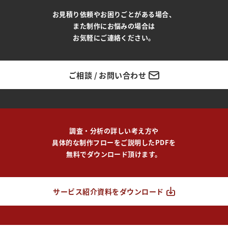
お見積り依頼やお困りごとがある場合、
また制作にお悩みの場合は
お気軽にご連絡ください。
ご相談 / お問い合わせ
調査・分析の詳しい考え方や
具体的な制作フローをご説明したPDFを
無料でダウンロード頂けます。
サービス紹介資料をダウンロード