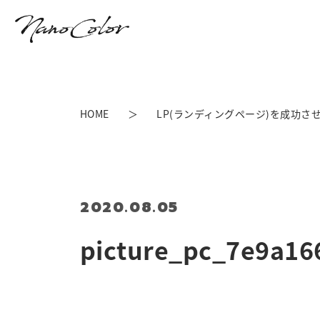
HOME
LP(ランディングページ)を成功させ
2020.08.05
picture_pc_7e9a1