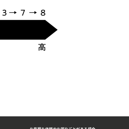
お見積り依頼やお困りごとがある場合、