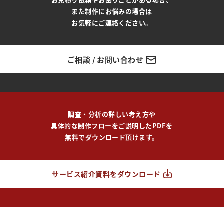
また制作にお悩みの場合は
お気軽にご連絡ください。
ご相談 / お問い合わせ
調査・分析の詳しい考え方や
具体的な制作フローをご説明したPDFを
無料でダウンロード頂けます。
サービス紹介資料をダウンロード