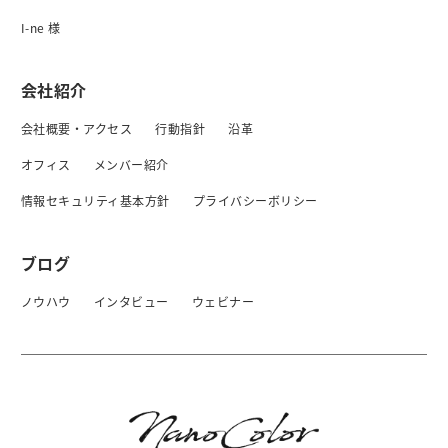
I-ne 様
会社紹介
会社概要・アクセス
行動指針
沿革
オフィス
メンバー紹介
情報セキュリティ基本方針
プライバシーボリシー
ブログ
ノウハウ
インタビュー
ウェビナー