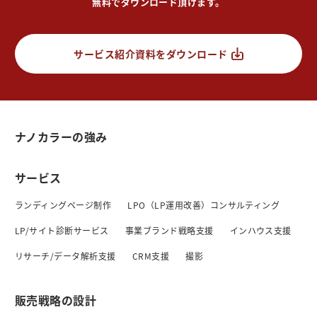
無料でダウンロード頂けます。
サービス紹介資料をダウンロード
ナノカラーの強み
サービス
ランディングページ制作
LPO（LP運用改善）コンサルティング
LP/サイト診断サービス
事業ブランド戦略支援
インハウス支援
リサーチ/データ解析支援
CRM支援
撮影
販売戦略の設計