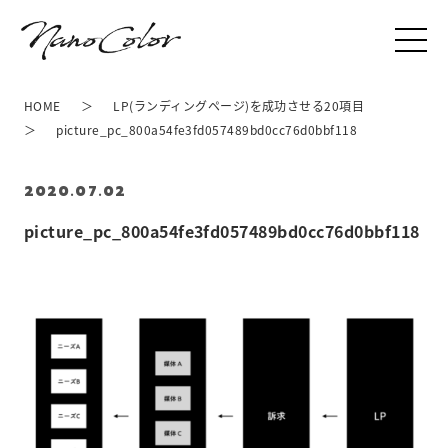
HOME
LP(ランディングページ)を成功させる20項目
picture_pc_800a54fe3fd057489bd0cc76d0bbf118
2020.07.02
picture_pc_800a54fe3fd057489bd0cc76d0bbf118