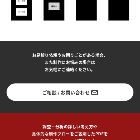
お見積り依頼やお困りごとがある場合、
また制作にお悩みの場合は
お気軽にご連絡ください。
ご相談 / お問い合わせ
調査・分析の詳しい考え方や
具体的な制作フローをご説明したPDFを