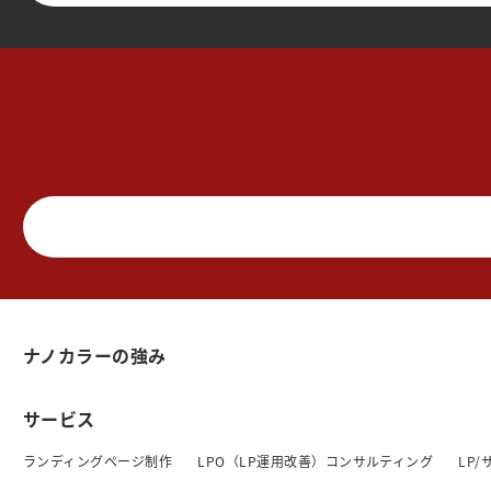
ナノカラーの強み
サービス
ランディングページ制作
LPO（LP運用改善）コンサルティング
LP