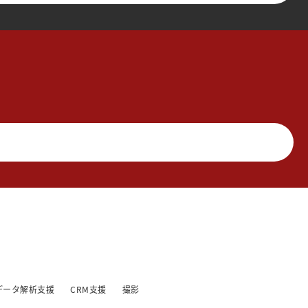
データ解析支援
CRM支援
撮影