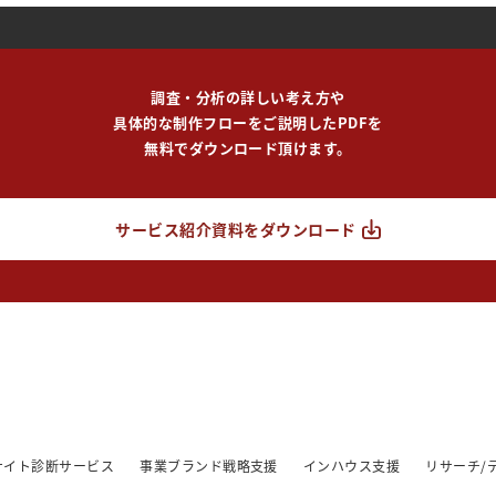
調査・分析の詳しい考え方や
具体的な制作フローをご説明したPDFを
無料でダウンロード頂けます。
サービス紹介資料をダウンロード
/サイト診断サービス
事業ブランド戦略支援
インハウス支援
リサーチ/