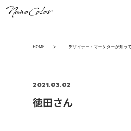
HOME
「デザイナー・マーケターが知っ
2021.03.02
徳田さん