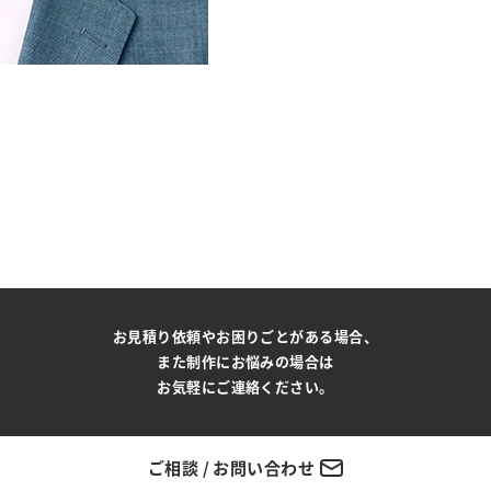
お見積り依頼やお困りごとがある場合、
また制作にお悩みの場合は
お気軽にご連絡ください。
ご相談 / お問い合わせ