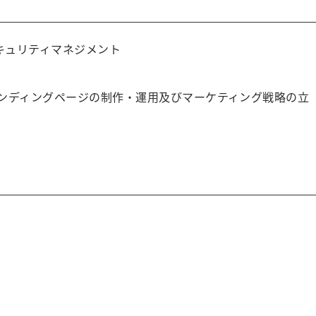
 情報セキュリティマネジメント
ンディングページの制作・運用及びマーケティング戦略の立