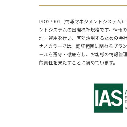
ISO27001（情報マネジメントシステ
ントシステムの国際標準規格です。情報の
理・運用を行い、有効活用するための会
ナノカラーでは、認証範囲に関わるプラ
ールを遵守・徹底をし、お客様の情報管
的責任を果たすことに努めています。