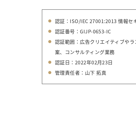
認証：ISO/IEC 27001:2013
認証番号：GIJP-0653-IC
認証範囲：広告クリエイティブやラ
案、コンサルティング業務
認証日：2022年02月23日
管理責任者：山下 拓真