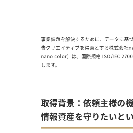
事業課題を解決するために、データに基
告クリエイティブを得意とする株式会社nan
nano color）は、国際規格 ISO/IEC 
します。
取得背景：依頼主様の
情報資産を守りたいと