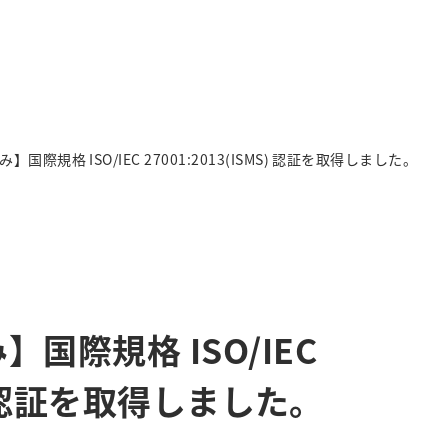
際規格 ISO/IEC 27001:2013(ISMS) 認証を取得しました。
国際規格 ISO/IEC
MS) 認証を取得しました。