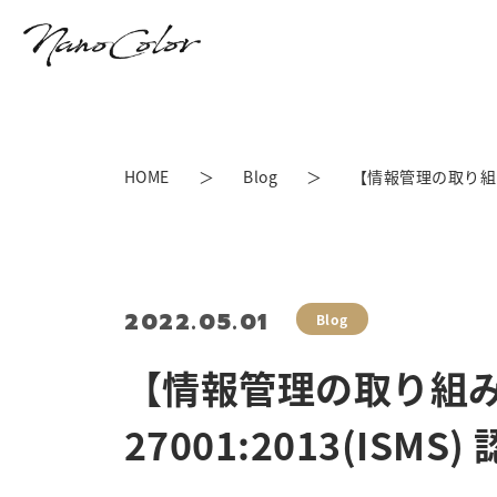
HOME
Blog
【情報管理の取り組み】国
2022.05.01
Blog
【情報管理の取り組み】
27001:2013(IS