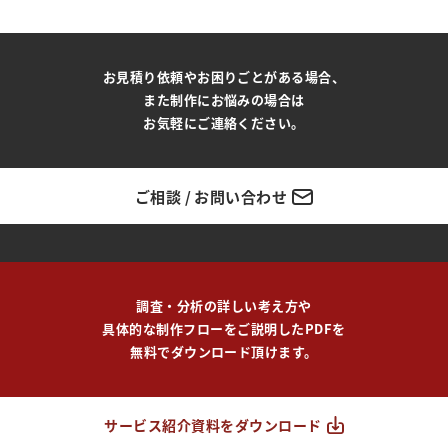
お見積り依頼やお困りごとがある場合、
また制作にお悩みの場合は
お気軽にご連絡ください。
ご相談 / お問い合わせ
調査・分析の詳しい考え方や
具体的な制作フローをご説明したPDFを
無料でダウンロード頂けます。
サービス紹介資料をダウンロード