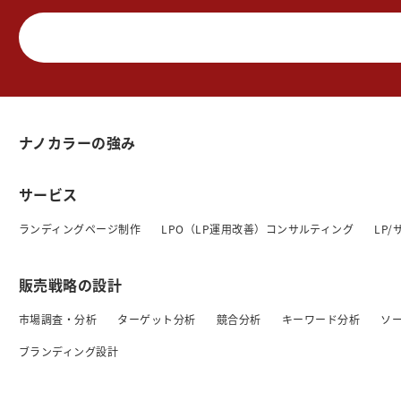
ナノカラーの強み
サービス
ランディングページ制作
LPO（LP運用改善）コンサルティング
LP
販売戦略の設計
市場調査・分析
ターゲット分析
競合分析
キーワード分析
ソ
ブランディング設計