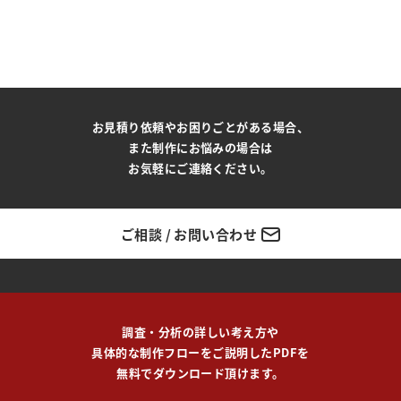
お見積り依頼やお困りごとがある場合、
また制作にお悩みの場合は
お気軽にご連絡ください。
ご相談 / お問い合わせ
調査・分析の詳しい考え方や
具体的な制作フローをご説明したPDFを
無料でダウンロード頂けます。