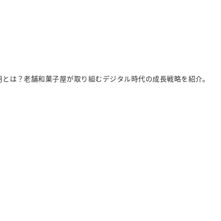
運用とは？老舗和菓子屋が取り組むデジタル時代の成長戦略を紹介。