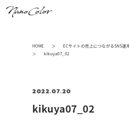
HOME
ECサイトの売上につながるSNS
kikuya07_02
2022.07.20
kikuya07_02