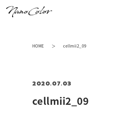
HOME
cellmii2_09
2020.07.03
cellmii2_09