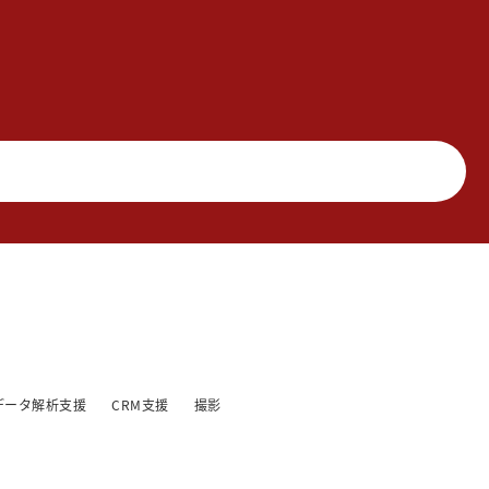
データ解析支援
CRM支援
撮影