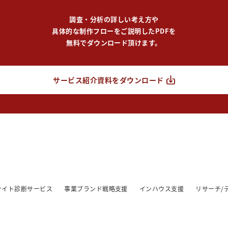
調査・分析の詳しい考え方や
具体的な制作フローをご説明したPDFを
無料でダウンロード頂けます。
サービス紹介資料をダウンロード
/サイト診断サービス
事業ブランド戦略支援
インハウス支援
リサーチ/