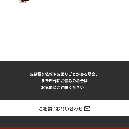
お見積り依頼やお困りごとがある場合、
また制作にお悩みの場合は
お気軽にご連絡ください。
ご相談 / お問い合わせ