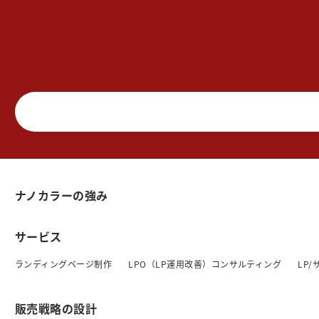
ナノカラーの強み
サービス
ランディングページ制作
LPO（LP運用改善）コンサルティング
LP
販売戦略の設計