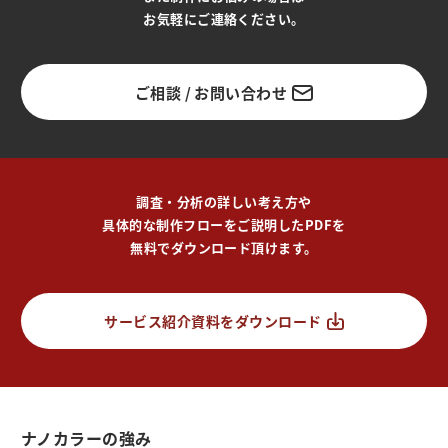
お気軽にご連絡ください。
ご相談 / お問い合わせ
調査・分析の詳しい考え方や
具体的な制作フローをご説明したPDFを
無料でダウンロード頂けます。
サービス紹介資料をダウンロード
ナノカラーの強み