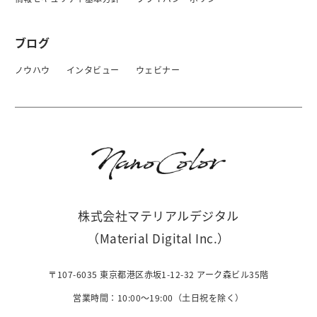
ブログ
ノウハウ
インタビュー
ウェビナー
株式会社マテリアルデジタル
（Material Digital Inc.）
〒107-6035 東京都港区赤坂1-12-32 アーク森ビル35階
営業時間：10:00〜19:00（土日祝を除く）