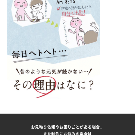
お見積り依頼やお困りごとがある場合、
また制作にお悩みの場合は