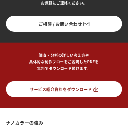
お気軽にご連絡ください。
ご相談 / お問い合わせ
調査・分析の詳しい考え方や
具体的な制作フローをご説明したPDFを
無料でダウンロード頂けます。
サービス紹介資料をダウンロード
ナノカラーの強み