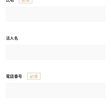
法人名
必須
電話番号