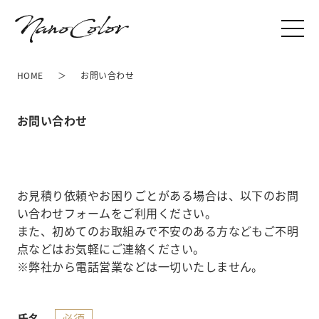
HOME
お問い合わせ
お問い合わせ
お見積り依頼やお困りごとがある場合は、以下のお問
い合わせフォームをご利用ください。
また、初めてのお取組みで不安のある方などもご不明
点などはお気軽にご連絡ください。
※弊社から電話営業などは一切いたしません。
必須
氏名