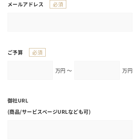
必須
メールアドレス
必須
ご予算
万円 ～
万円
御社URL
(商品/サービスページURLなども可)