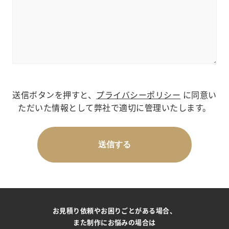
送信ボタンを押すと、
プライバシーポリシー
に同意い
ただいた情報として弊社で適切に管理いたします。
お見積り依頼やお困りごとがある場合、
また制作にお悩みの場合は