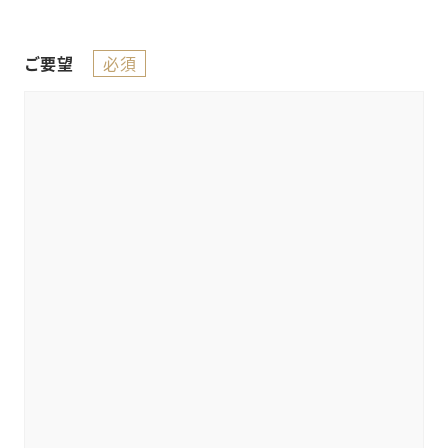
必須
ご要望