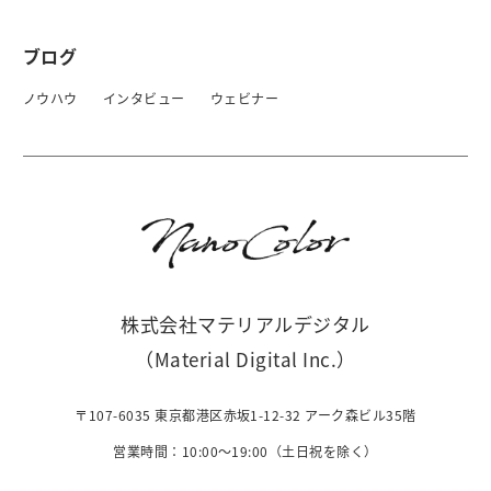
ブログ
ノウハウ
インタビュー
ウェビナー
株式会社マテリアルデジタル
（Material Digital Inc.）
〒107-6035 東京都港区赤坂1-12-32 アーク森ビル35階
営業時間：10:00〜19:00（土日祝を除く）