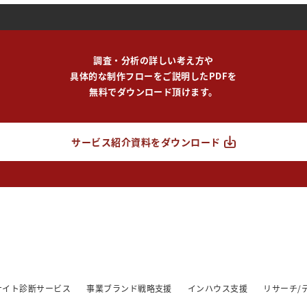
調査・分析の詳しい考え方や
具体的な制作フローをご説明したPDFを
無料でダウンロード頂けます。
サービス紹介資料をダウンロード
/サイト診断サービス
事業ブランド戦略支援
インハウス支援
リサーチ/