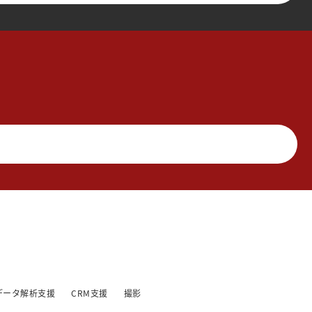
データ解析支援
CRM支援
撮影