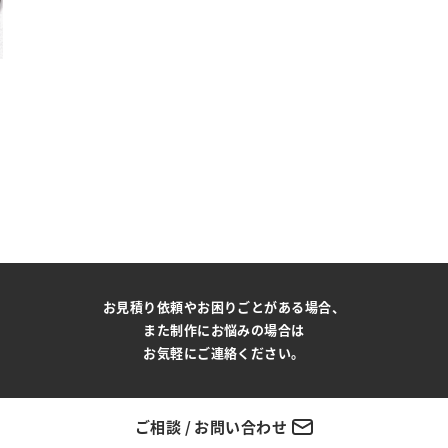
お見積り依頼やお困りごとがある場合、
また制作にお悩みの場合は
お気軽にご連絡ください。
ご相談 / お問い合わせ