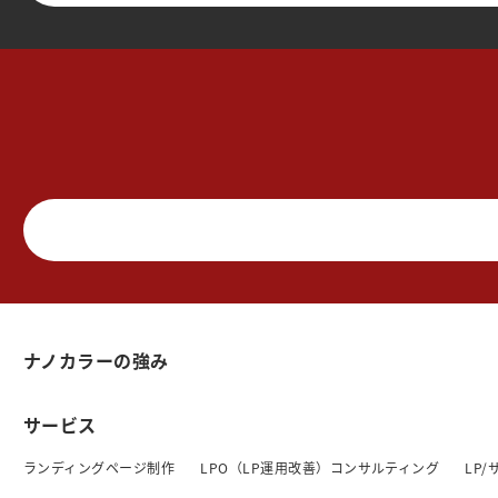
ナノカラーの強み
サービス
ランディングページ制作
LPO（LP運用改善）コンサルティング
LP