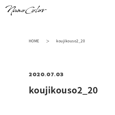
HOME
koujikouso2_20
2020.07.03
koujikouso2_20