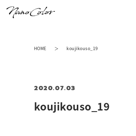
HOME
koujikouso_19
2020.07.03
koujikouso_19