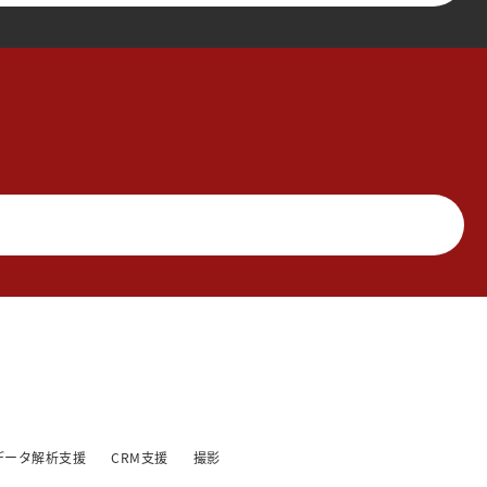
データ解析支援
CRM支援
撮影