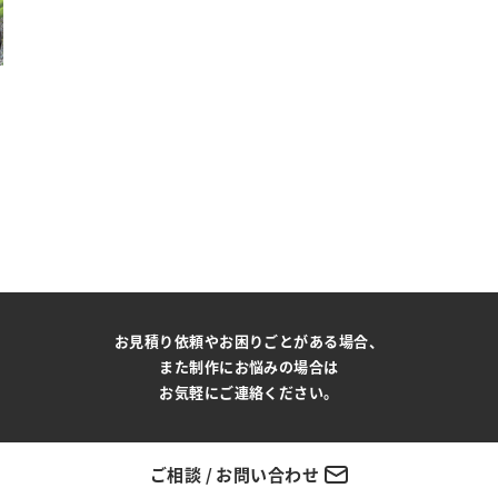
お見積り依頼やお困りごとがある場合、
また制作にお悩みの場合は
お気軽にご連絡ください。
ご相談 / お問い合わせ