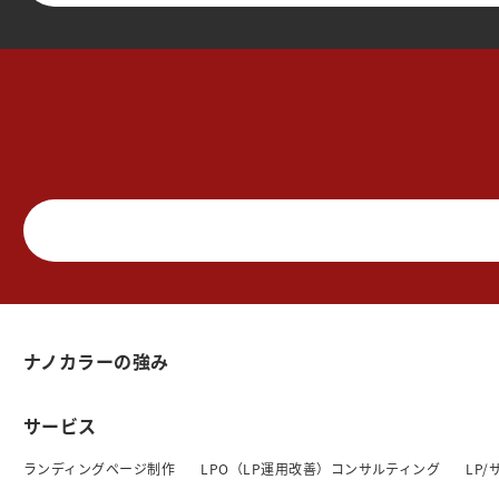
ナノカラーの強み
サービス
ランディングページ制作
LPO（LP運用改善）コンサルティング
LP