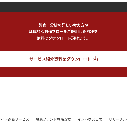
調査・分析の詳しい考え方や
具体的な制作フローをご説明したPDFを
無料でダウンロード頂けます。
サービス紹介資料をダウンロード
/サイト診断サービス
事業ブランド戦略支援
インハウス支援
リサーチ/