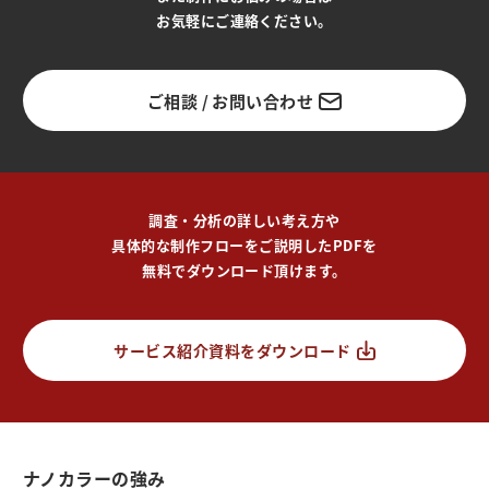
お気軽にご連絡ください。
ご相談 / お問い合わせ
調査・分析の詳しい考え方や
具体的な制作フローをご説明したPDFを
無料でダウンロード頂けます。
サービス紹介資料をダウンロード
ナノカラーの強み