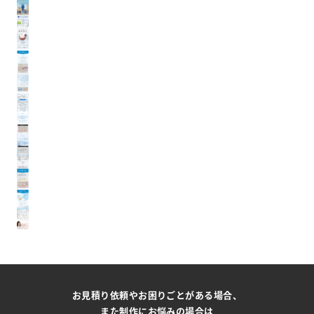
お見積り依頼やお困りごとがある場合、
また制作にお悩みの場合は