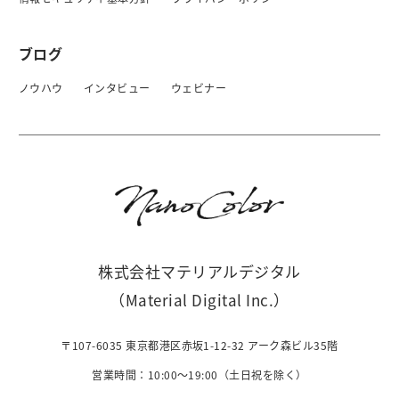
ブログ
ノウハウ
インタビュー
ウェビナー
株式会社マテリアルデジタル
（Material Digital Inc.）
〒107-6035 東京都港区赤坂1-12-32 アーク森ビル35階
営業時間：10:00〜19:00（土日祝を除く）