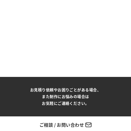
お見積り依頼やお困りごとがある場合、
また制作にお悩みの場合は
お気軽にご連絡ください。
ご相談 / お問い合わせ