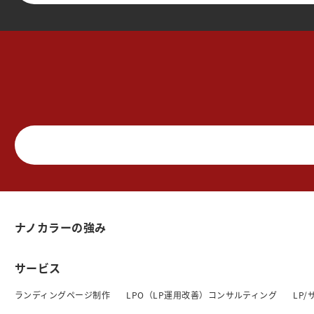
ナノカラーの強み
サービス
ランディングページ制作
LPO（LP運用改善）コンサルティング
LP