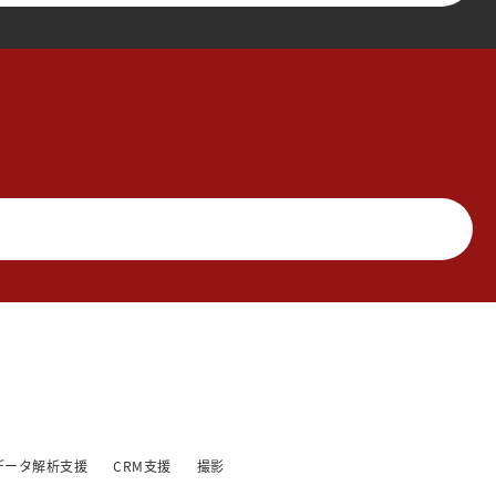
データ解析支援
CRM支援
撮影