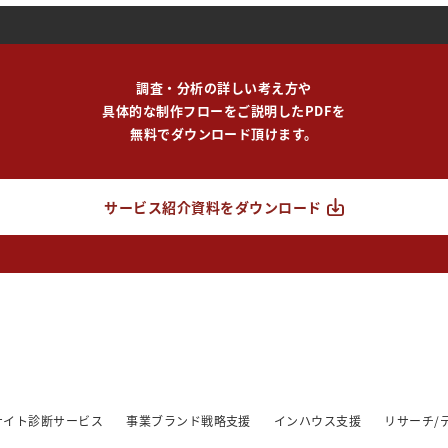
調査・分析の詳しい考え方や
具体的な制作フローをご説明したPDFを
無料でダウンロード頂けます。
サービス紹介資料をダウンロード
/サイト診断サービス
事業ブランド戦略支援
インハウス支援
リサーチ/