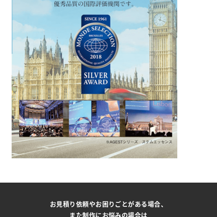
お見積り依頼やお困りごとがある場合、
また制作にお悩みの場合は