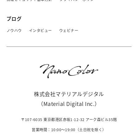
ブログ
ノウハウ
インタビュー
ウェビナー
株式会社マテリアルデジタル
（Material Digital Inc.）
〒107-6035 東京都港区赤坂1-12-32 アーク森ビル35階
営業時間：10:00〜19:00（土日祝を除く）