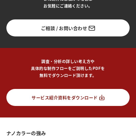
お気軽にご連絡ください。
ご相談 / お問い合わせ
調査・分析の詳しい考え方や
具体的な制作フローをご説明したPDFを
無料でダウンロード頂けます。
サービス紹介資料をダウンロード
ナノカラーの強み