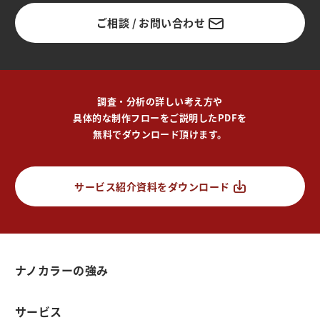
ご相談 / お問い合わせ
調査・分析の詳しい考え方や
具体的な制作フローをご説明したPDFを
無料でダウンロード頂けます。
サービス紹介資料をダウンロード
ナノカラーの強み
サービス