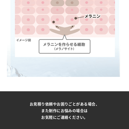
お見積り依頼やお困りごとがある場合、
また制作にお悩みの場合は
お気軽にご連絡ください。