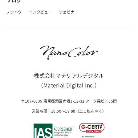
ノウハウ
インタビュー
ウェビナー
株式会社マテリアルデジタル
（Material Digital Inc.）
〒107-6035 東京都港区赤坂1-12-32 アーク森ビル35階
営業時間：10:00〜19:00（土日祝を除く）