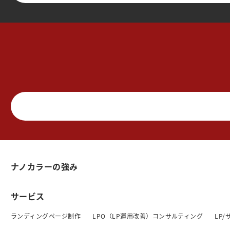
ナノカラーの強み
サービス
ランディングページ制作
LPO（LP運用改善）コンサルティング
LP