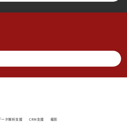
データ解析支援
CRM支援
撮影