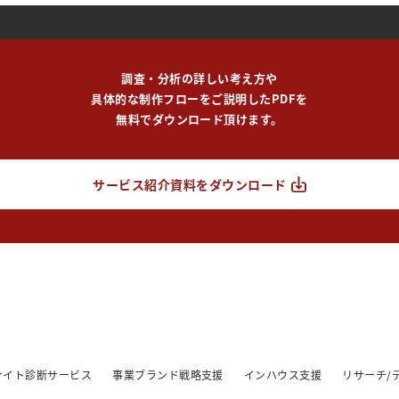
調査・分析の詳しい考え方や
具体的な制作フローをご説明したPDFを
無料でダウンロード頂けます。
サービス紹介資料をダウンロード
/サイト診断サービス
事業ブランド戦略支援
インハウス支援
リサーチ/