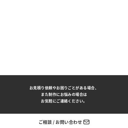
お見積り依頼やお困りごとがある場合、
また制作にお悩みの場合は
お気軽にご連絡ください。
ご相談 / お問い合わせ