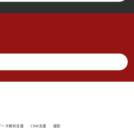
データ解析支援
CRM支援
撮影