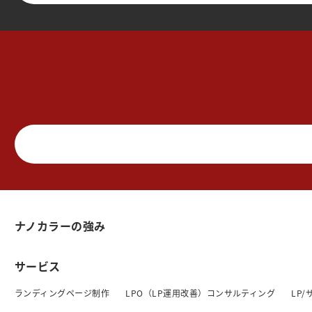
ナノカラーの強み
サービス
ランディングページ制作
LPO（LP運用改善）コンサルティング
LP