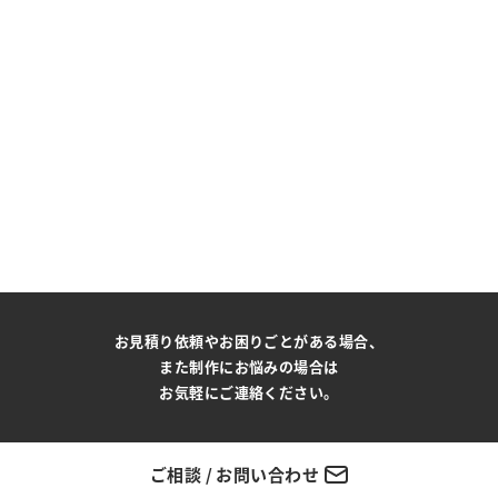
お見積り依頼やお困りごとがある場合、
また制作にお悩みの場合は
お気軽にご連絡ください。
ご相談 / お問い合わせ