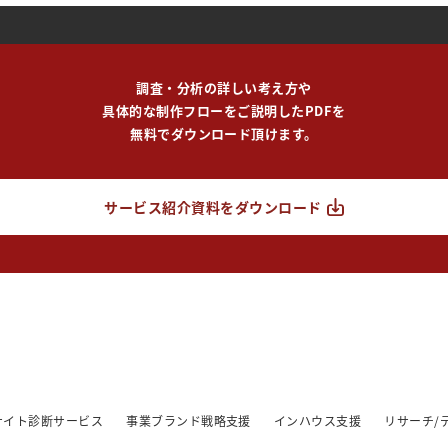
調査・分析の詳しい考え方や
具体的な制作フローをご説明したPDFを
無料でダウンロード頂けます。
サービス紹介資料をダウンロード
/サイト診断サービス
事業ブランド戦略支援
インハウス支援
リサーチ/