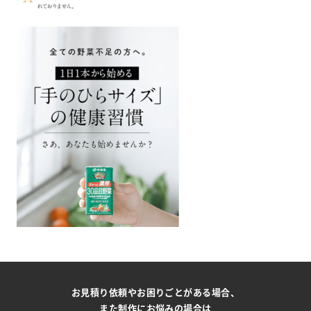
お見積り依頼やお困りごとがある場合、
また制作にお悩みの場合は