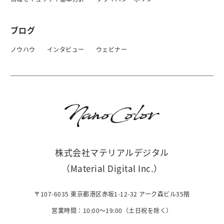
ブログ
ノウハウ
インタビュー
ウェビナー
株式会社マテリアルデジタル
（Material Digital Inc.）
〒107-6035 東京都港区赤坂1-12-32 アーク森ビル35階
営業時間：10:00〜19:00（土日祝を除く）