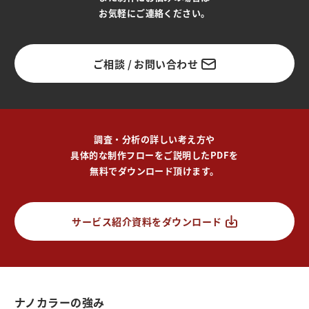
お気軽にご連絡ください。
ご相談 / お問い合わせ
調査・分析の詳しい考え方や
具体的な制作フローをご説明したPDFを
無料でダウンロード頂けます。
サービス紹介資料をダウンロード
ナノカラーの強み