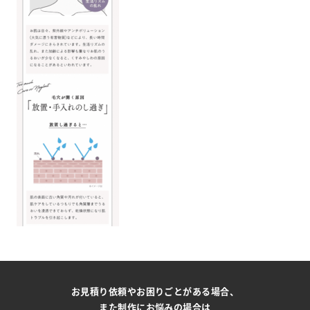
お見積り依頼やお困りごとがある場合、
また制作にお悩みの場合は