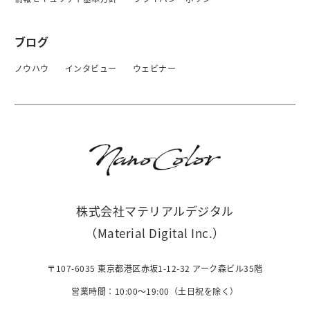
ブログ
ノウハウ
インタビュー
ウェビナー
株式会社マテリアルデジタル
（Material Digital Inc.）
〒107-6035 東京都港区赤坂1-12-32 アーク森ビル35階
営業時間：10:00〜19:00（土日祝を除く）