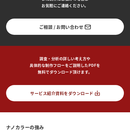
お気軽にご連絡ください。
ご相談 / お問い合わせ
調査・分析の詳しい考え方や
具体的な制作フローをご説明したPDFを
無料でダウンロード頂けます。
サービス紹介資料をダウンロード
ナノカラーの強み