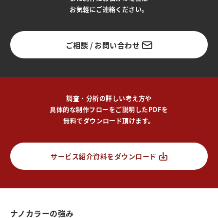
お気軽にご連絡ください。
ご相談 / お問い合わせ
調査・分析の詳しい考え方や
具体的な制作フローをご説明したPDFを
無料でダウンロード頂けます。
サービス紹介資料をダウンロード
ナノカラーの強み