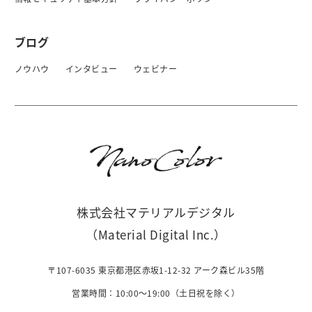
ブログ
ノウハウ
インタビュー
ウェビナー
株式会社マテリアルデジタル
（Material Digital Inc.）
〒107-6035 東京都港区赤坂1-12-32 アーク森ビル35階
営業時間：10:00〜19:00（土日祝を除く）