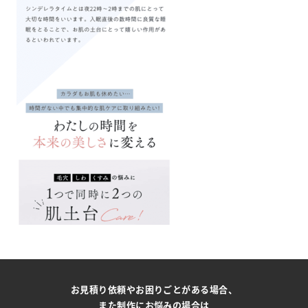
お見積り依頼やお困りごとがある場合、
また制作にお悩みの場合は