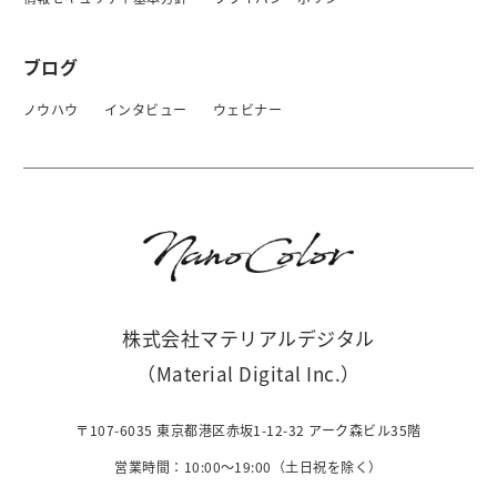
ブログ
ノウハウ
インタビュー
ウェビナー
株式会社マテリアルデジタル
（Material Digital Inc.）
〒107-6035 東京都港区赤坂1-12-32 アーク森ビル35階
営業時間：10:00〜19:00（土日祝を除く）