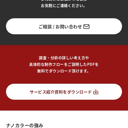
お気軽にご連絡ください。
ご相談 / お問い合わせ
調査・分析の詳しい考え方や
具体的な制作フローをご説明したPDFを
無料でダウンロード頂けます。
サービス紹介資料をダウンロード
ナノカラーの強み