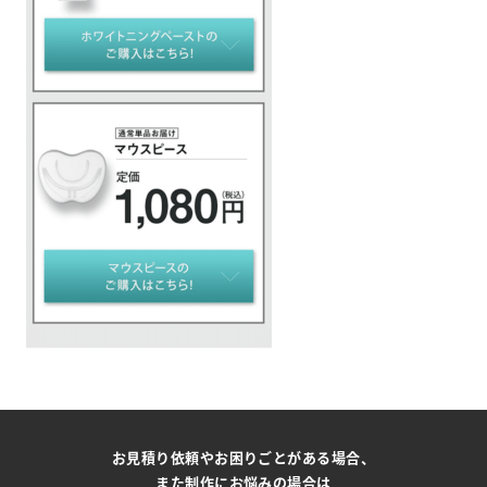
お見積り依頼やお困りごとがある場合、
また制作にお悩みの場合は