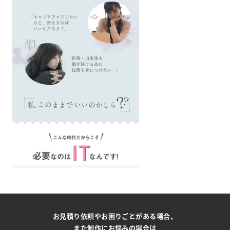
お見積り依頼やお困りごとがある場合、
また制作にお悩みの場合は