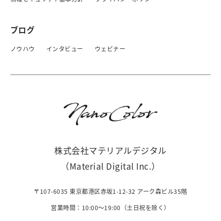
ブログ
ノウハウ
インタビュー
ウェビナー
株式会社マテリアルデジタル
（Material Digital Inc.）
〒107-6035 東京都港区赤坂1-12-32 アーク森ビル35階
営業時間：10:00〜19:00（土日祝を除く）