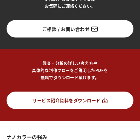
お気軽にご連絡ください。
ご相談 / お問い合わせ
調査・分析の詳しい考え方や
具体的な制作フローをご説明したPDFを
無料でダウンロード頂けます。
サービス紹介資料をダウンロード
ナノカラーの強み