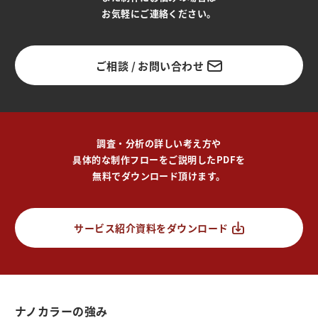
お気軽にご連絡ください。
ご相談 / お問い合わせ
調査・分析の詳しい考え方や
具体的な制作フローをご説明したPDFを
無料でダウンロード頂けます。
サービス紹介資料をダウンロード
ナノカラーの強み