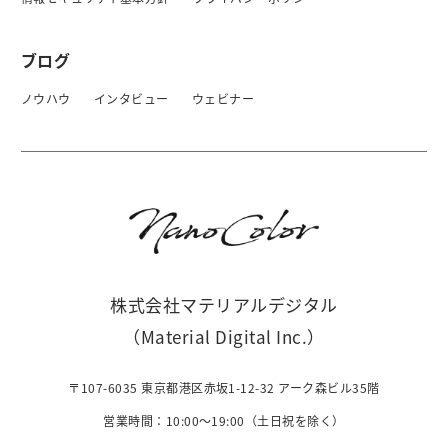
ブログ
ノウハウ
インタビュー
ウェビナー
株式会社マテリアルデジタル
（Material Digital Inc.）
〒107-6035 東京都港区赤坂1-12-32 アーク森ビル35階
営業時間：10:00〜19:00（土日祝を除く）