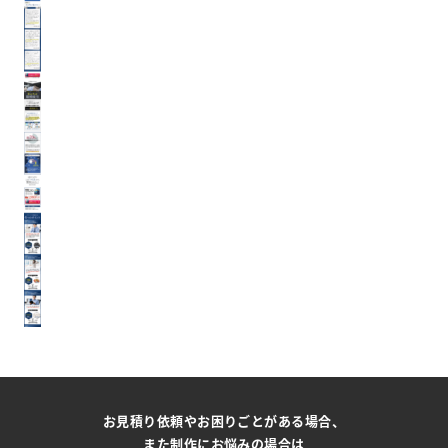
お見積り依頼やお困りごとがある場合、
また制作にお悩みの場合は