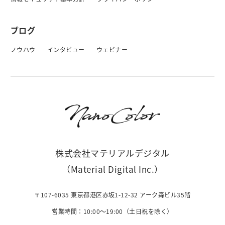
ブログ
ノウハウ
インタビュー
ウェビナー
株式会社マテリアルデジタル
（Material Digital Inc.）
〒107-6035 東京都港区赤坂1-12-32 アーク森ビル35階
営業時間：10:00〜19:00（土日祝を除く）