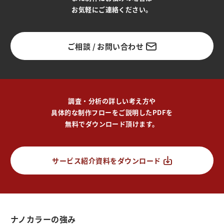
お気軽にご連絡ください。
ご相談 / お問い合わせ
調査・分析の詳しい考え方や
具体的な制作フローをご説明したPDFを
無料でダウンロード頂けます。
サービス紹介資料をダウンロード
ナノカラーの強み