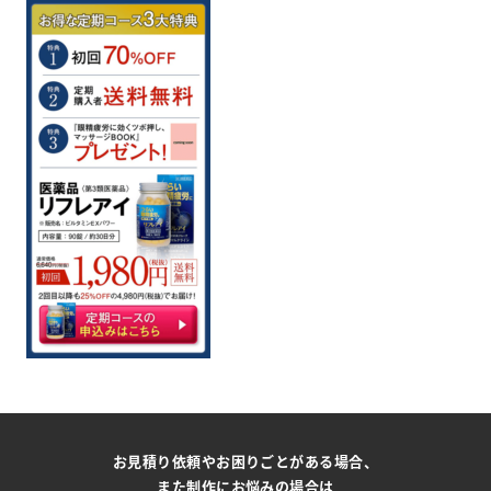
お見積り依頼やお困りごとがある場合、
また制作にお悩みの場合は