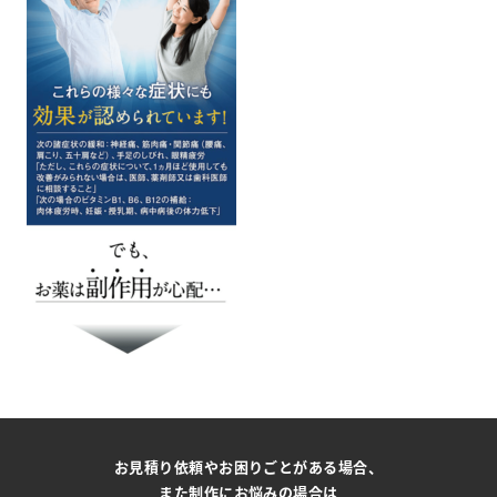
お見積り依頼やお困りごとがある場合、
また制作にお悩みの場合は