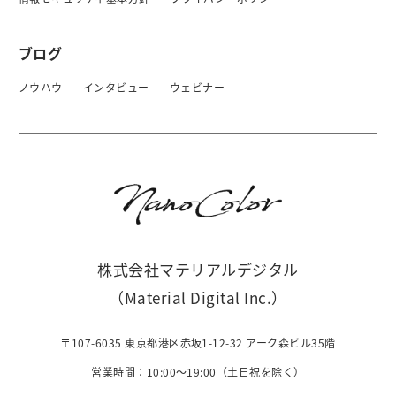
ブログ
ノウハウ
インタビュー
ウェビナー
株式会社マテリアルデジタル
（Material Digital Inc.）
〒107-6035 東京都港区赤坂1-12-32 アーク森ビル35階
営業時間：10:00〜19:00（土日祝を除く）