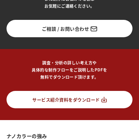
お気軽にご連絡ください。
ご相談 / お問い合わせ
調査・分析の詳しい考え方や
具体的な制作フローをご説明したPDFを
無料でダウンロード頂けます。
サービス紹介資料をダウンロード
ナノカラーの強み