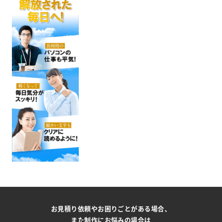
お見積り依頼やお困りごとがある場合、
また制作にお悩みの場合は