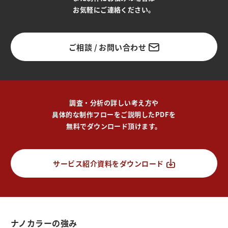
お気軽にご連絡ください。
ご相談 / お問い合わせ
調査・分析の詳しい考え方や
具体的な制作フローをご説明したPDFを
無料でダウンロード頂けます。
サービス紹介資料をダウンロード
ナノカラーの強み