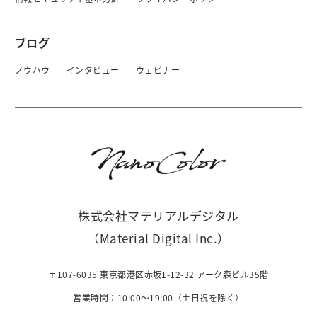
ブログ
ノウハウ
インタビュー
ウェビナー
株式会社マテリアルデジタル
（Material Digital Inc.）
〒107-6035 東京都港区赤坂1-12-32 アーク森ビル35階
営業時間：10:00〜19:00（土日祝を除く）