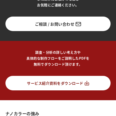
お気軽にご連絡ください。
ご相談 / お問い合わせ
調査・分析の詳しい考え方や
具体的な制作フローをご説明したPDFを
無料でダウンロード頂けます。
サービス紹介資料をダウンロード
ナノカラーの強み