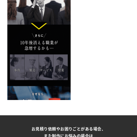
お見積り依頼やお困りごとがある場合、
また制作にお悩みの場合は