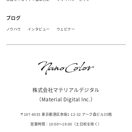
ブログ
ノウハウ
インタビュー
ウェビナー
株式会社マテリアルデジタル
（Material Digital Inc.）
〒107-6035 東京都港区赤坂1-12-32 アーク森ビル35階
営業時間：10:00〜19:00（土日祝を除く）