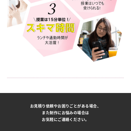
お見積り依頼やお困りごとがある場合、
また制作にお悩みの場合は
お気軽にご連絡ください。