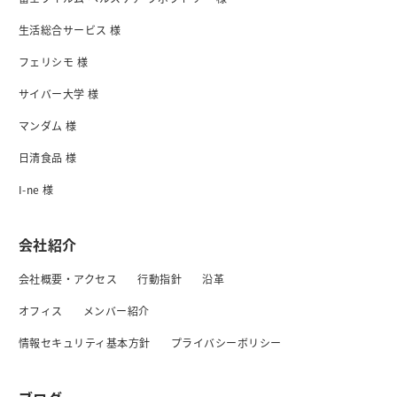
生活総合サービス 様
フェリシモ 様
サイバー大学 様
マンダム 様
日清食品 様
I-ne 様
会社紹介
会社概要・アクセス
行動指針
沿革
オフィス
メンバー紹介
情報セキュリティ基本方針
プライバシーボリシー