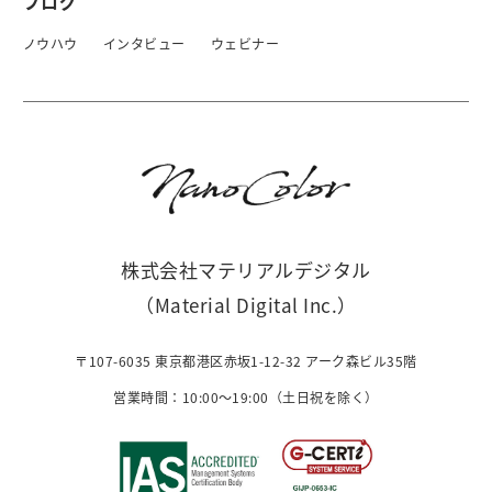
ブログ
ノウハウ
インタビュー
ウェビナー
株式会社マテリアルデジタル
（Material Digital Inc.）
〒107-6035 東京都港区赤坂1-12-32 アーク森ビル35階
営業時間：10:00〜19:00（土日祝を除く）