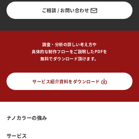
ご相談 / お問い合わせ
調査・分析の詳しい考え方や
具体的な制作フローをご説明したPDFを
無料でダウンロード頂けます。
サービス紹介資料をダウンロード
ナノカラーの強み
サービス