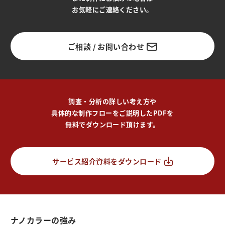
お気軽にご連絡ください。
ご相談 / お問い合わせ
調査・分析の詳しい考え方や
具体的な制作フローをご説明したPDFを
無料でダウンロード頂けます。
サービス紹介資料をダウンロード
ナノカラーの強み