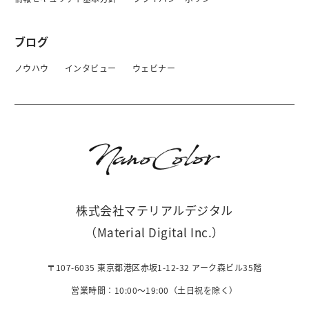
ブログ
ノウハウ
インタビュー
ウェビナー
株式会社マテリアルデジタル
（Material Digital Inc.）
〒107-6035 東京都港区赤坂1-12-32 アーク森ビル35階
営業時間：10:00〜19:00（土日祝を除く）