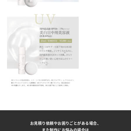
お見積り依頼やお困りごとがある場合、
また制作にお悩みの場合は