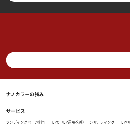
ナノカラーの強み
サービス
ランディングページ制作
LPO（LP運用改善）コンサルティング
LP