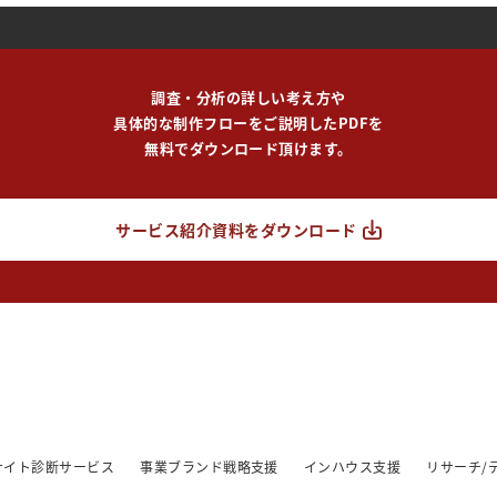
調査・分析の詳しい考え方や
具体的な制作フローをご説明したPDFを
無料でダウンロード頂けます。
サービス紹介資料をダウンロード
/サイト診断サービス
事業ブランド戦略支援
インハウス支援
リサーチ/