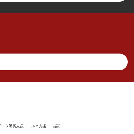
データ解析支援
CRM支援
撮影