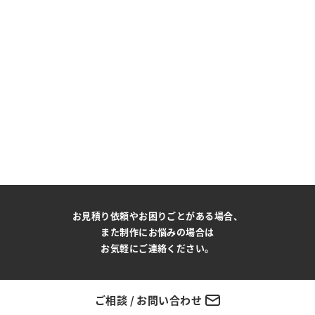
お見積り依頼やお困りごとがある場合、
また制作にお悩みの場合は
お気軽にご連絡ください。
ご相談 / お問い合わせ