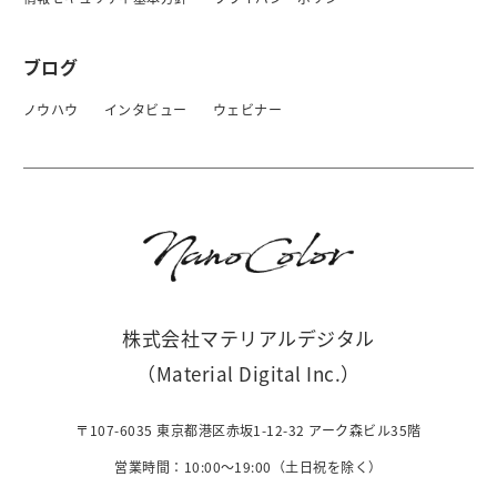
ブログ
ノウハウ
インタビュー
ウェビナー
株式会社マテリアルデジタル
（Material Digital Inc.）
〒107-6035 東京都港区赤坂1-12-32 アーク森ビル35階
営業時間：10:00〜19:00（土日祝を除く）