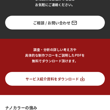
お気軽にご連絡ください。
ご相談 / お問い合わせ
調査・分析の詳しい考え方や
具体的な制作フローをご説明したPDFを
無料でダウンロード頂けます。
サービス紹介資料をダウンロード
ナノカラーの強み