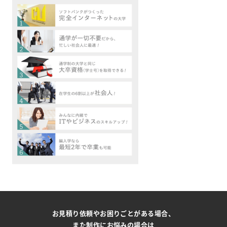
お見積り依頼やお困りごとがある場合、
また制作にお悩みの場合は