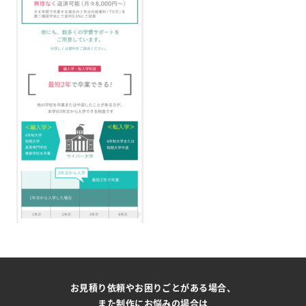
お見積り依頼やお困りごとがある場合、
また制作にお悩みの場合は