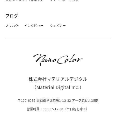
ブログ
ノウハウ
インタビュー
ウェビナー
株式会社マテリアルデジタル
（Material Digital Inc.）
〒107-6035 東京都港区赤坂1-12-32 アーク森ビル35階
営業時間：10:00〜19:00（土日祝を除く）