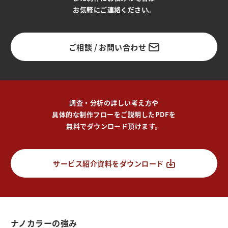
お気軽にご連絡ください。
ご相談 / お問い合わせ
調査・分析の詳しい考え方や
具体的な制作フローをご説明したPDFを
無料でダウンロード頂けます。
サービス紹介資料をダウンロード
ナノカラーの強み