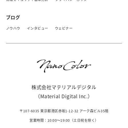
ブログ
ノウハウ
インタビュー
ウェビナー
株式会社マテリアルデジタル
（Material Digital Inc.）
〒107-6035 東京都港区赤坂1-12-32 アーク森ビル35階
営業時間：10:00〜19:00（土日祝を除く）