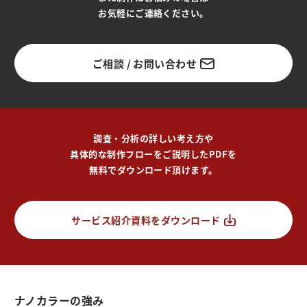
お気軽にご連絡ください。
ご相談 / お問い合わせ
調査・分析の詳しい考え方や
具体的な制作フローをご説明したPDFを
無料でダウンロード頂けます。
サービス紹介資料をダウンロード
ナノカラーの強み