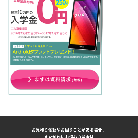
お見積り依頼やお困りごとがある場合、
また制作にお悩みの場合は