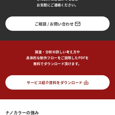
お気軽にご連絡ください。
ご相談 / お問い合わせ
調査・分析の詳しい考え方や
具体的な制作フローをご説明したPDFを
無料でダウンロード頂けます。
サービス紹介資料をダウンロード
ナノカラーの強み