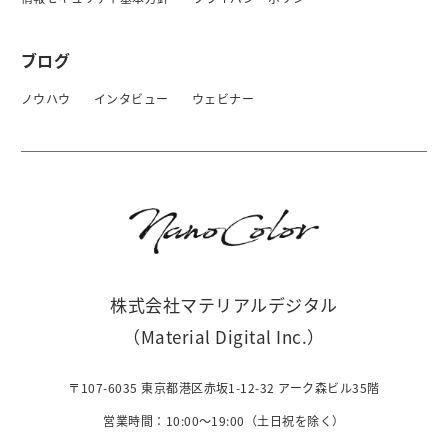
ブログ
ノウハウ
インタビュー
ウェビナー
株式会社マテリアルデジタル
（Material Digital Inc.）
〒107-6035 東京都港区赤坂1-12-32 アーク森ビル35階
営業時間：10:00〜19:00（土日祝を除く）