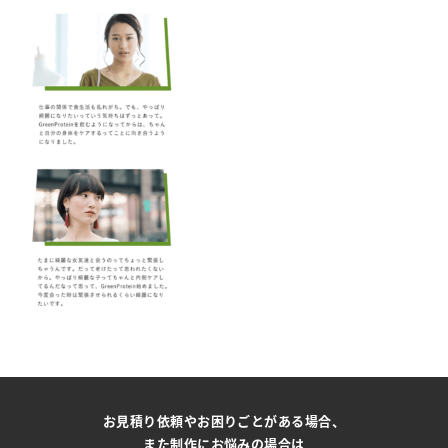
お見積り依頼やお困りごとがある場合、
また制作にお悩みの場合は