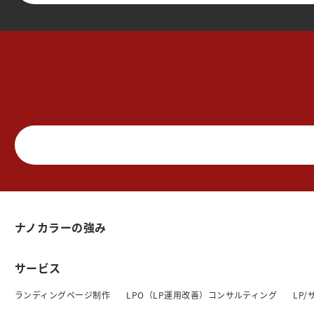
ナノカラーの強み
サービス
ランディングページ制作
LPO（LP運用改善）コンサルティング
LP