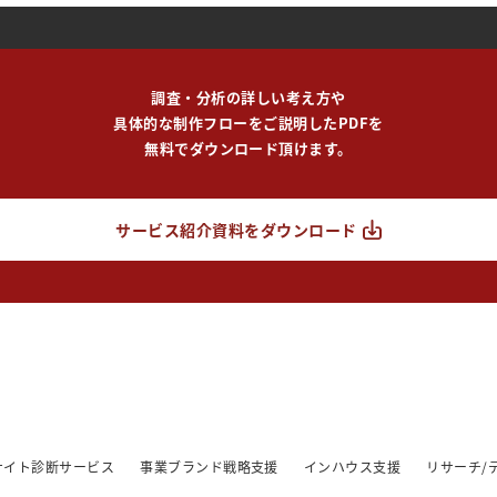
調査・分析の詳しい考え方や
具体的な制作フローをご説明したPDFを
無料でダウンロード頂けます。
サービス紹介資料をダウンロード
/サイト診断サービス
事業ブランド戦略支援
インハウス支援
リサーチ/