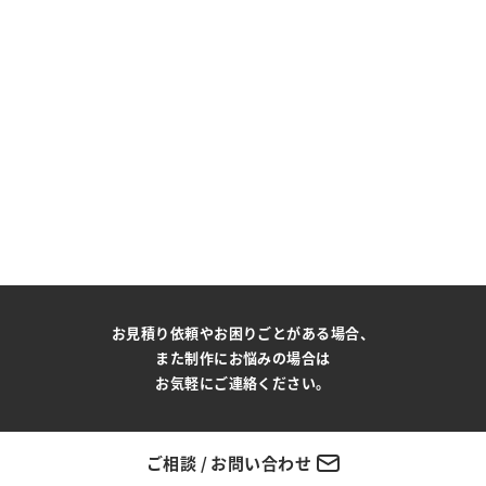
お見積り依頼やお困りごとがある場合、
また制作にお悩みの場合は
お気軽にご連絡ください。
ご相談 / お問い合わせ