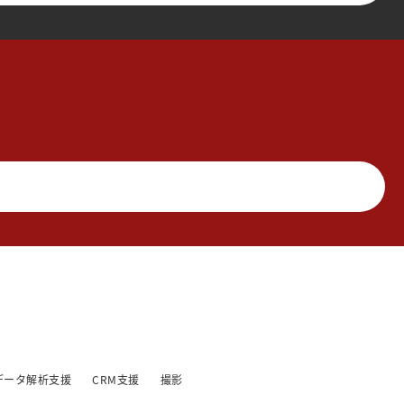
データ解析支援
CRM支援
撮影