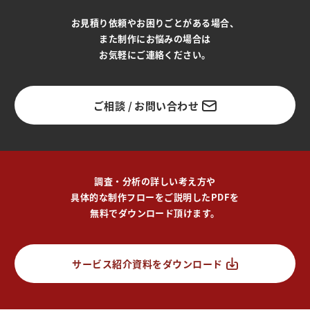
お見積り依頼やお困りごとがある場合、
また制作にお悩みの場合は
お気軽にご連絡ください。
ご相談 / お問い合わせ
調査・分析の詳しい考え方や
具体的な制作フローをご説明したPDFを
無料でダウンロード頂けます。
サービス紹介資料をダウンロード