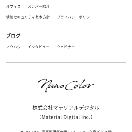
オフィス
メンバー紹介
情報セキュリティ基本方針
プライバシーボリシー
ブログ
ノウハウ
インタビュー
ウェビナー
株式会社マテリアルデジタル
（Material Digital Inc.）
〒107-6035 東京都港区赤坂1-12-32 アーク森ビル35階