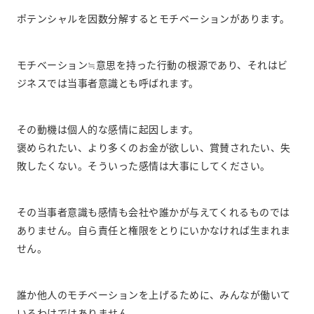
ポテンシャルを因数分解するとモチベーションがあります。
モチベーション≒意思を持った行動の根源であり、それはビ
ジネスでは当事者意識とも呼ばれます。
その動機は個人的な感情に起因します。
褒められたい、より多くのお金が欲しい、賞賛されたい、失
敗したくない。そういった感情は大事にしてください。
その当事者意識も感情も会社や誰かが与えてくれるものでは
ありません。自ら責任と権限をとりにいかなければ生まれま
せん。
誰か他人のモチベーションを上げるために、みんなが働いて
いるわけではありません。