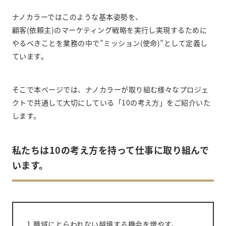
ナノカラーではこのような基本姿勢を、
顧客(依頼主)のマーケティング戦略を実行し実現するために
やるべきことを業務の中で”ミッション(使命)”として定義し
ています。
そこで本ページでは、ナノカラーが取り組む様々なプロジェ
クトで共通して大切にしている「10の考え方」をご紹介いた
します。
私たちは10の考え方を持って仕事に取り組んで
います。
1.職域にとらわれない越境する機会を増やす。