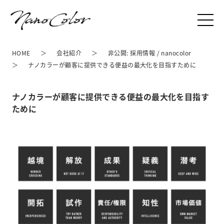
HOME
会社紹介
非公開: 採用情報 / nanocolor
ナノカラーが顧客に提供できる便益の最大化を目指すために
ナノカラーが顧客に提供できる便益の最大化を目指す
ために