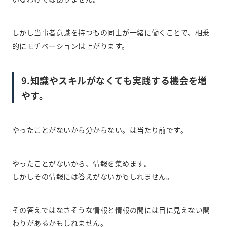
しかし当事者意識を持つもの同士が一緒に働くことで、相乗
的にモチベーションは上がります。
9.知識やスキルがなくても実践する機会を増
やす。
やったことがないから分からない。は当たり前です。
やったことがないから、情報を集めます。
しかしその情報には答えがないかもしれません。
その答えではなさそうな情報と情報の間には目に見えない関
わりがあるかもしれません。