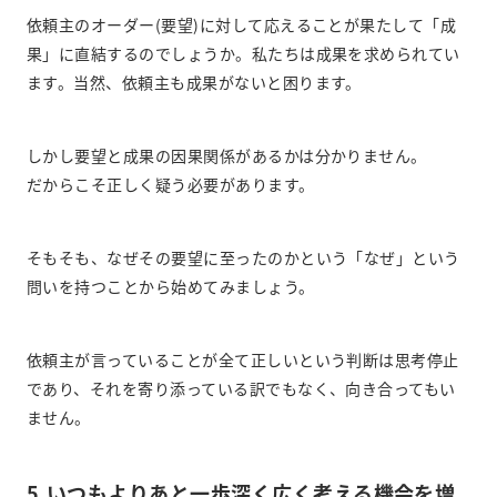
依頼主のオーダー(要望)に対して応えることが果たして「成
果」に直結するのでしょうか。私たちは成果を求められてい
ます。当然、依頼主も成果がないと困ります。
しかし要望と成果の因果関係があるかは分かりません。
だからこそ正しく疑う必要があります。
そもそも、なぜその要望に至ったのかという「なぜ」という
問いを持つことから始めてみましょう。
依頼主が言っていることが全て正しいという判断は思考停止
であり、それを寄り添っている訳でもなく、向き合ってもい
ません。
5.いつもよりあと一歩深く広く考える機会を増