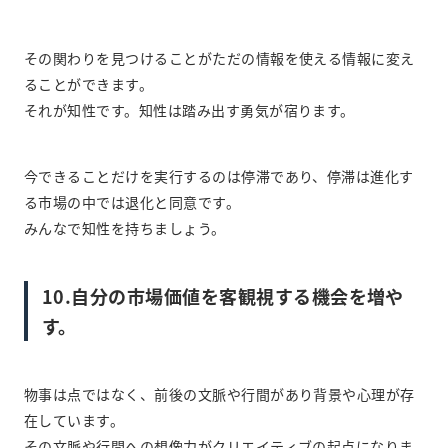
その関わりを見つけることがただの情報を使える情報に変え
ることができます。
それが知性です。知性は踏み出す勇気が宿ります。
今できることだけを実行するのは停滞であり、停滞は進化す
る市場の中では退化と同意です。
みんなで知性を持ちましょう。
10.自分の市場価値を客観視する機会を増や
す。
物事は点ではなく、前後の文脈や行間があり背景や心理が存
在しています。
その文脈や行間への想像力がクリエイティブの起点になりま