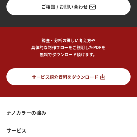
ご相談 / お問い合わせ
調査・分析の詳しい考え方や
具体的な制作フローをご説明したPDFを
無料でダウンロード頂けます。
サービス紹介資料をダウンロード
ナノカラーの強み
サービス