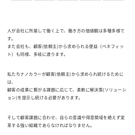
人が会社に所属して働く上で、働き方の価値観は多種多様で
す。
また会社も、顧客(依頼主)から求められる便益（ベネフィッ
ト）も同様、多岐に渡ります。
私たちナノカラーが顧客(依頼主)から求められ続けるために
は、
顧客の成果に繋がる課題に応じて、柔軟に解決策(ソリューシ
ョン)を提示し続ける必要があります。
そして顧客課題に合わせ、自らの意識や得意領域を絶えず変
革する強い組織であらなければなりません。