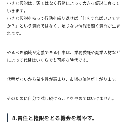
小さな仮説は、頭ではなく行動によって大きな仮説に育って
いきます。
小さな仮説を持って行動を繰り返せば「何をすればいいです
か？」という質問ではなく、足りない情報を聞く質問が生ま
れます。
やるべき領域が定義できる仕事は、業務委託や副業人材など
によって代替はいくらでも可能な時代です。
代替がないから希少性が高まり、市場の価値が上がります。
そのために自分で試し続けることをやめてはいけません。
8.責任と権限をとる機会を増やす。