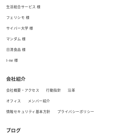
生活総合サービス 様
フェリシモ 様
サイバー大学 様
マンダム 様
日清食品 様
I-ne 様
会社紹介
会社概要・アクセス
行動指針
沿革
オフィス
メンバー紹介
情報セキュリティ基本方針
プライバシーボリシー
ブログ