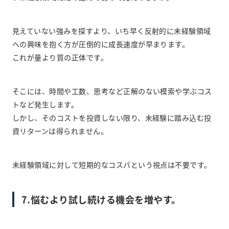
見えていない強みを探すより、いち早く反射的に未経験領域
への興味を抱く方が圧倒的に成長速度が早まります。
これが量より質の正体です。
そこには、時間や工数、思考など正解のない模索や学ぶコス
トなど発生します。
しかし、そのコストを投資しない限り、未経験に踏み込む投
資リターンは得られません。
未経験領域に対して短期的なコスパという視点は不要です。
7.悩むより試し続ける機会を増やす。