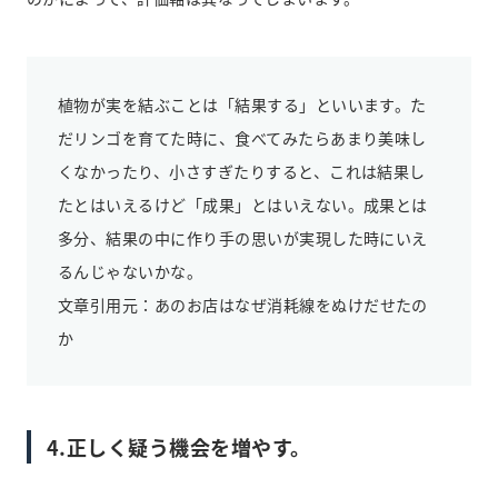
植物が実を結ぶことは「結果する」といいます。た
だリンゴを育てた時に、食べてみたらあまり美味し
くなかったり、小さすぎたりすると、これは結果し
たとはいえるけど「成果」とはいえない。成果とは
多分、結果の中に作り手の思いが実現した時にいえ
るんじゃないかな。
文章引用元：
あのお店はなぜ消耗線をぬけだせたの
か
4.正しく疑う機会を増やす。