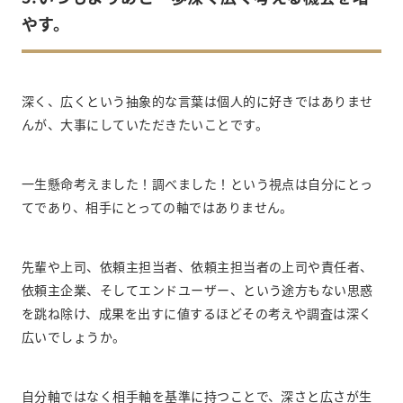
やす。
深く、広くという抽象的な言葉は個人的に好きではありませ
んが、大事にしていただきたいことです。
一生懸命考えました！調べました！という視点は自分にとっ
てであり、相手にとっての軸ではありません。
先輩や上司、依頼主担当者、依頼主担当者の上司や責任者、
依頼主企業、そしてエンドユーザー、という途方もない思惑
を跳ね除け、成果を出すに値するほどその考えや調査は深く
広いでしょうか。
自分軸ではなく相手軸を基準に持つことで、深さと広さが生