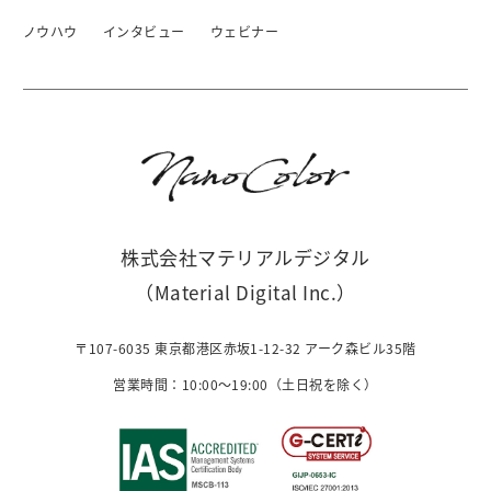
ノウハウ
インタビュー
ウェビナー
株式会社マテリアルデジタル
（Material Digital Inc.）
〒107-6035 東京都港区赤坂1-12-32 アーク森ビル35階
営業時間：10:00〜19:00（土日祝を除く）