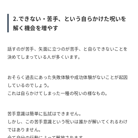
2.できない・苦手、という自らかけた呪いを
解く機会を増やす
話すのが苦手、矢面に立つのが苦手、と自らできないことを
決めてしまっている人が多くいます。
おそらく過去にあった失敗体験や成功体験がないことが起因
しているのでしょう。
これは自らかけてしまった一種の呪いの様なもの。
苦手意識は簡単に払拭はできません。
しかし、この苦手意識という呪いは誰かが解いてくれるわけ
ではありません。
全て自分の行動によって解放されます。