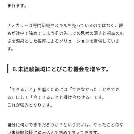
まれます。
ナノカラーは専門知識やスキルを売っているのではなく、誰
もが途中で諦めてしまうその先までの思考の深さと視点の広
さを源泉とした視座によるソリューションを提供していま
す。
6.未経験領域にとびこむ機会を増やす。
「できること」を磨くためには「できなかったことをでき
る」にして「今できることと掛け合わせる」です。
これが強みとなります。
自分に何ができるだろうか？という問いは、やったことのな
い未経験領域に踏み込んで初めて見えてきます。