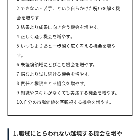
2.できない・苦手、という自らかけた呪いを解く機
会を増やす
3.結果より成果に向き合う機会を増やす。
4.正しく疑う機会を増やす。
5.いつもよりあと一歩深く広く考える機会を増や
す。
6.未経験領域にとびこむ機会を増やす。
7.悩むより試し続ける機会を増やす。
8.責任と権限をとる機会を増やす。
9.知識やスキルがなくても実践する機会を増やす。
10.自分の市場価値を客観視する機会を増やす。
1.職域にとらわれない越境する機会を増や