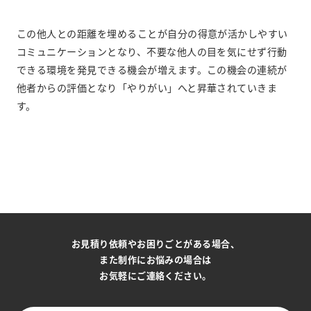
この他人との距離を埋めることが自分の得意が活かしやすい
コミュニケーションとなり、不要な他人の目を気にせず行動
できる環境を発見できる機会が増えます。この機会の連続が
他者からの評価となり「やりがい」へと昇華されていきま
す。
お見積り依頼やお困りごとがある場合、
また制作にお悩みの場合は
お気軽にご連絡ください。