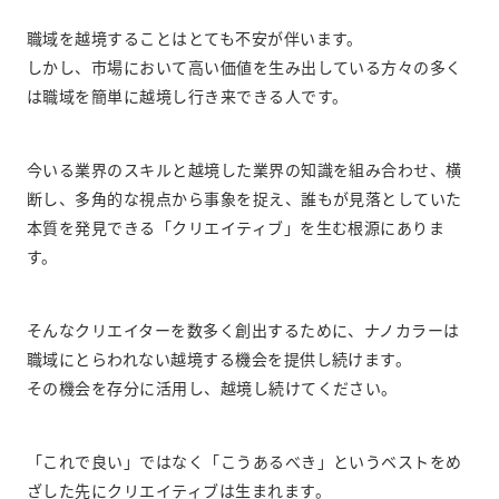
職域を越境することはとても不安が伴います。
しかし、市場において高い価値を生み出している方々の多く
は職域を簡単に越境し行き来できる人です。
今いる業界のスキルと越境した業界の知識を組み合わせ、横
断し、多角的な視点から事象を捉え、誰もが見落としていた
本質を発見できる「クリエイティブ」を生む根源にありま
す。
そんなクリエイターを数多く創出するために、ナノカラーは
職域にとらわれない越境する機会を提供し続けます。
その機会を存分に活用し、越境し続けてください。
「これで良い」ではなく「こうあるべき」というベストをめ
ざした先にクリエイティブは生まれます。