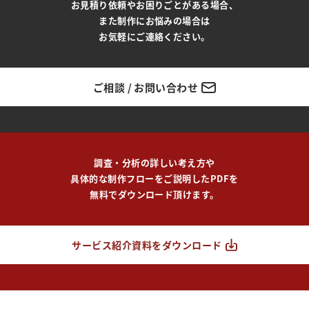
お見積り依頼やお困りごとがある場合、
また制作にお悩みの場合は
お気軽にご連絡ください。
ご相談 / お問い合わせ
調査・分析の詳しい考え方や
具体的な制作フローをご説明したPDFを
無料でダウンロード頂けます。
サービス紹介資料をダウンロード