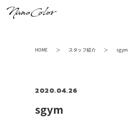
HOME
スタッフ紹介
sgym
2020.04.26
sgym