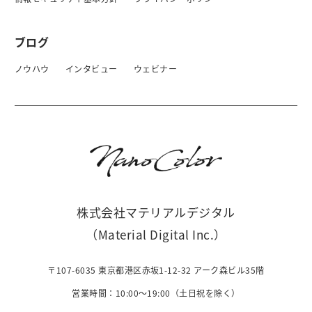
ブログ
ノウハウ
インタビュー
ウェビナー
株式会社マテリアルデジタル
（Material Digital Inc.）
〒107-6035 東京都港区赤坂1-12-32 アーク森ビル35階
営業時間：10:00〜19:00（土日祝を除く）