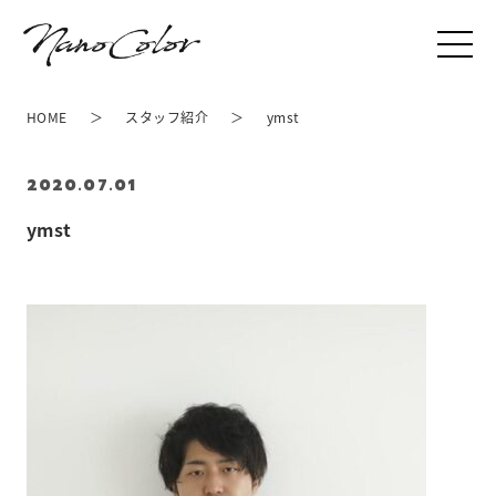
HOME
スタッフ紹介
ymst
2020.07.01
ymst