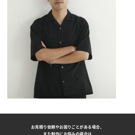
お見積り依頼やお困りごとがある場合、
また制作にお悩みの場合は