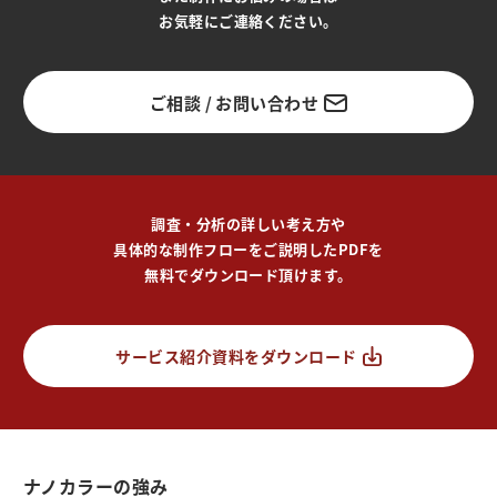
お気軽にご連絡ください。
ご相談 / お問い合わせ
調査・分析の詳しい考え方や
具体的な制作フローをご説明したPDFを
無料でダウンロード頂けます。
サービス紹介資料をダウンロード
ナノカラーの強み