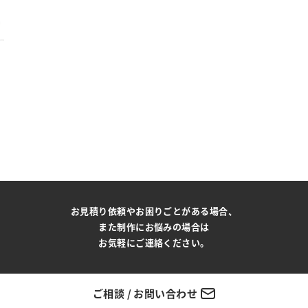
お見積り依頼やお困りごとがある場合、
また制作にお悩みの場合は
お気軽にご連絡ください。
ご相談 / お問い合わせ