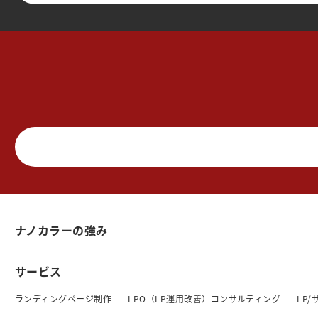
ナノカラーの強み
サービス
ランディングページ制作
LPO（LP運用改善）コンサルティング
LP