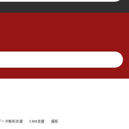
データ解析支援
CRM支援
撮影