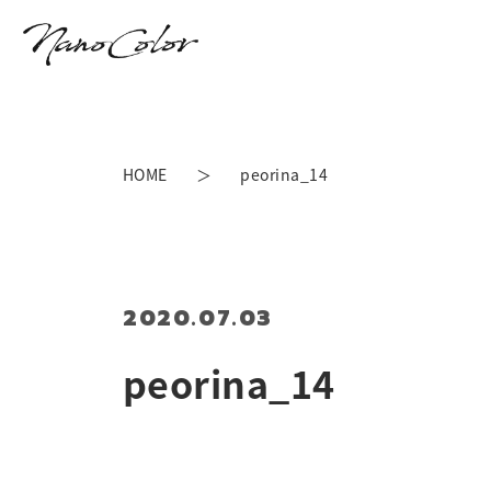
HOME
peorina_14
2020.07.03
peorina_14