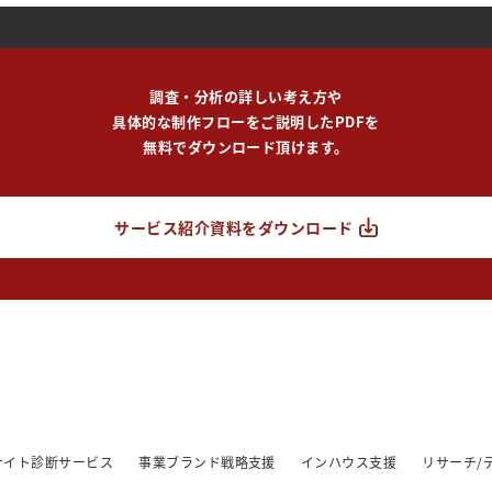
調査・分析の詳しい考え方や
具体的な制作フローをご説明したPDFを
無料でダウンロード頂けます。
サービス紹介資料をダウンロード
/サイト診断サービス
事業ブランド戦略支援
インハウス支援
リサーチ/