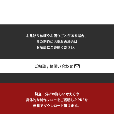
お見積り依頼やお困りごとがある場合、
また制作にお悩みの場合は
お気軽にご連絡ください。
ご相談 / お問い合わせ
調査・分析の詳しい考え方や
具体的な制作フローをご説明したPDFを
無料でダウンロード頂けます。