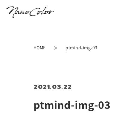
HOME
ptmind-img-03
2021.03.22
ptmind-img-03